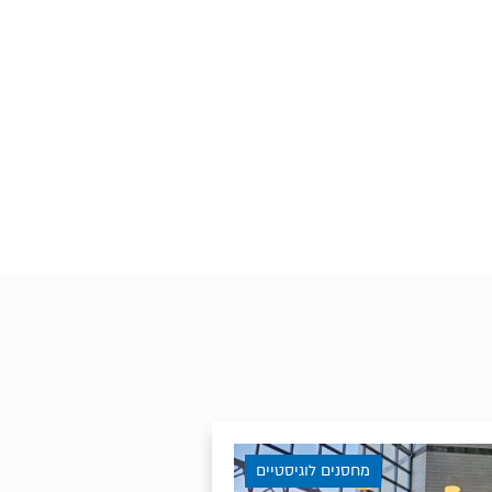
מחסנים לוגיסטיים