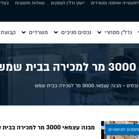
 לתעשייה אחסנה ומשרדים
ייעוץ נדל״ן לעסקים
שאלות ותשובות
בעלי 
נדל״ן מסחרי
נכסים מניבים
משרדים
קבוצת 
ש
נכסים
»
מבנה עצמאי 3000 מר למכירה בבית שמש
מבנה עצמאי 3000 מר למכירה בבית שמש
חסנים לוגיסטיים