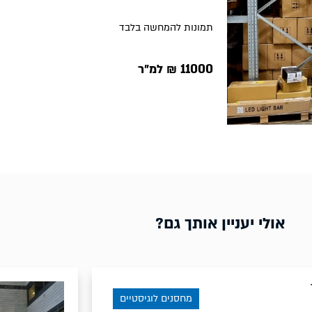
תמונות להמחשה בלבד
11000 ₪ למ״ר
אולי יעניין אותך גם?
מחסנים לוגיסטיים