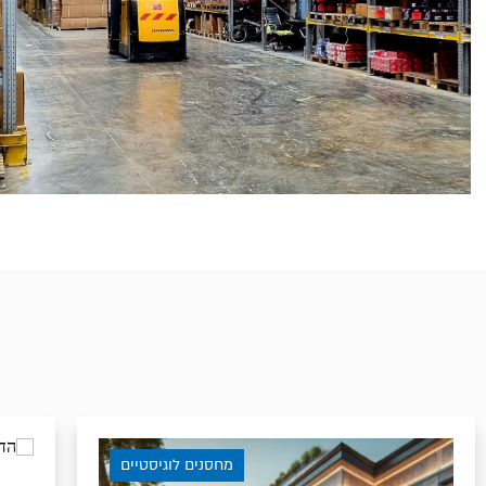
מחסנים לוגיסטיים