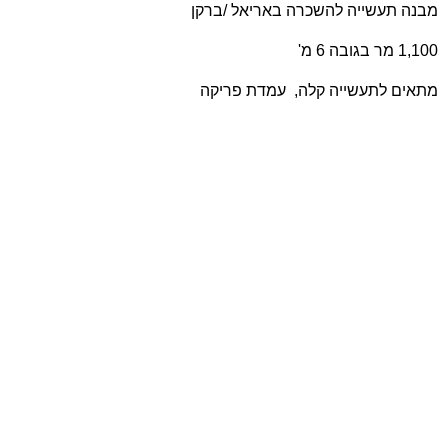
מבנה תעשייה להשכרה באריאל /ברקן
1,100 מר בגובה 6 מ'
מתאים לתעשייה קלה, עמדת פריקה