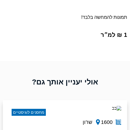
תמונות להמחשה בלבד!
1 ₪ למ״ר
אולי יעניין אותך גם?
מחסנים לוגיסטיים
1600
שרון