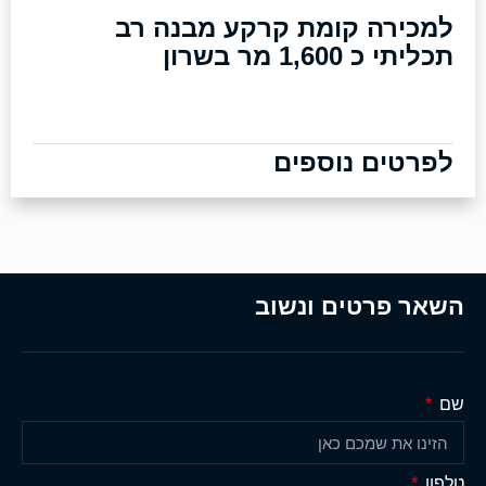
למכירה קומת קרקע מבנה רב
תכליתי כ 1,600 מר בשרון
לפרטים נוספים
השאר פרטים ונשוב
שם
טלפון