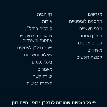
מגרשים
דף הבית
מחסנים לוגיסטיים
אודות
מבני תעשייה
קורסים בנדל״ן
נדל״ן מסחרי
צו ארנונה לתעשייה
אחסנה ומשרדים
נכסים מניבים
ייעוץ נדל״ן לעסקים
משרדים
שאלות ותשובות
קבוצת רוכשים
בעלי נכסים
מאמרים
יצירת קשר
הצהרת נגישות
© כל הזכויות שמורות לנדל״ן גרופ - חיים רונן