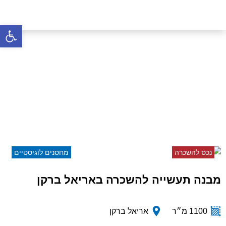
פתח סרגל 
מבנה תעשייה להשכרה
באריאל ברקן
דף הבית
»
נכסים
»
מבנה תעשייה להשכרה באריאל
ברקן
נכס להשכרה
מחסנים לוגיסטיים
מבנה תעשייה להשכרה באריאל ברקן
1100 מ״ר
אריאל ברקן