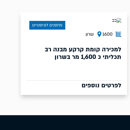
מחסנים לוגיסטיים
1600
שרון
למכירה קומת קרקע מבנה רב
תכליתי כ 1,600 מר בשרון
לפרטים נוספים