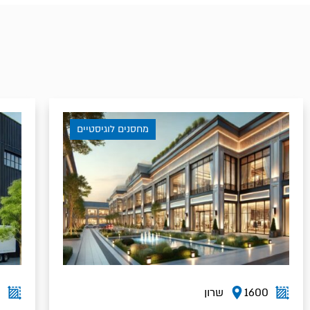
סנים לוגיסטיים
מחסנים לוגיס
10500
שרון