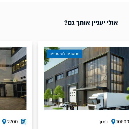
אולי יעניין אותך גם?
טיים
מחסנים לוגיסטיים
2700
שרון