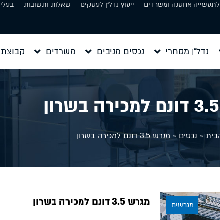
 לתעשייה אחסנה ומשרדים
ייעוץ נדל״ן לעסקים
שאלות ותשובות
בעלי 
נדל״ן מסחרי
נכסים מניבים
משרדים
קבוצת 
בית
»
נכסים
»
מגרש 3.5 דונם למכירה בשרון
מגרש 3.5 דונם למכירה בשרון
מגרשים