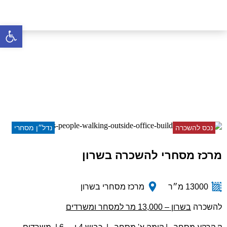
פתח סרגל 
מרכז מסחרי להשכרה בשרון
דף הבית
»
נכסים
»
מרכז מסחרי להשכרה בשרון
נכס להשכרה
נדל״ן מסחרי
מרכז מסחרי להשכרה בשרון
13000 מ״ר
מרכז מסחרי בשרון
להשכרה
בשרון
– 13,000 מר למסחר ומשרדים