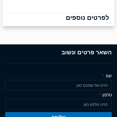
לפרטים נוספים
השאר פרטים ונשוב
שם
טלפון