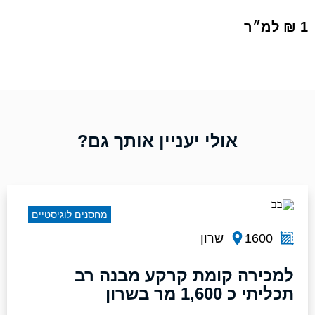
1 ₪ למ״ר
אולי יעניין אותך גם?
מחסנים לוגיסטיים
1600
שרון
למכירה קומת קרקע מבנה רב
תכליתי כ 1,600 מר בשרון