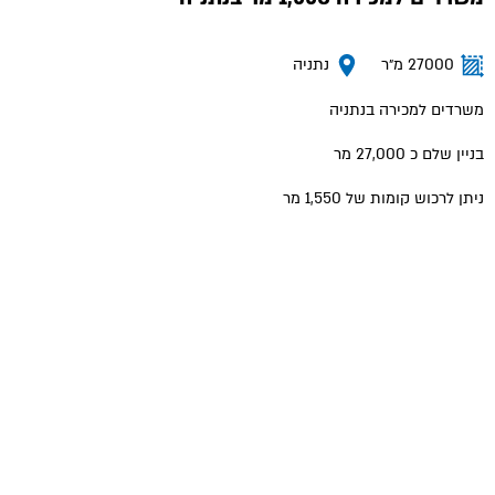
27000 מ״ר
נתניה
משרדים למכירה בנתניה
בניין שלם כ 27,000 מר
ניתן לרכוש קומות של 1,550 מר