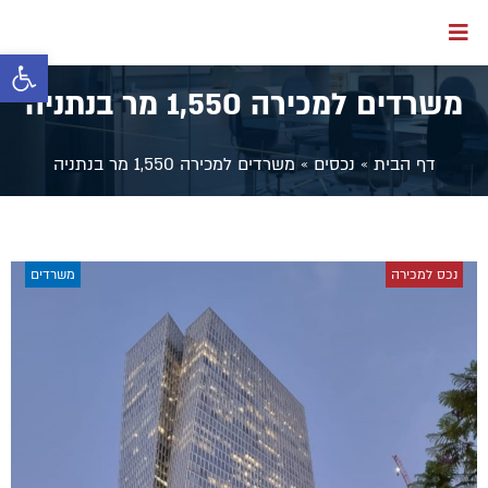
פתח סרגל 
משרדים למכירה 1,550 מר בנתניה
דף הבית
»
נכסים
»
משרדים למכירה 1,550 מר בנתניה
נכס למכירה
משרדים