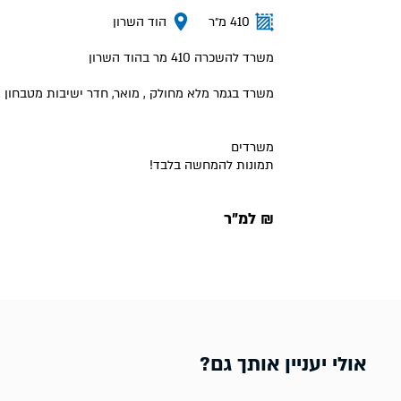
410 מ״ר
הוד השרון
משרד להשכרה 410 מר בהוד השרון
משרד בגמר מלא מחולק , מואר, חדר ישיבות מטבחון
משרדים
תמונות להמחשה בלבד!
₪ למ״ר
אולי יעניין אותך גם?