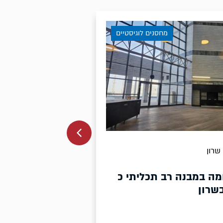
יסטיים
מחסנים לוגיסטיים
2800
בית שמש
י כ
להשכרה מבנה בבית שמש כ 2,800
מר