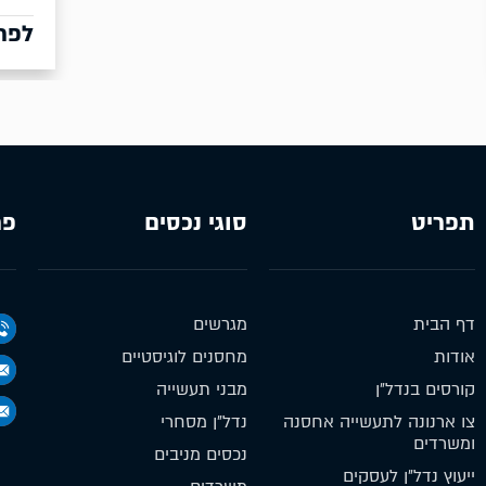
לפרטים נוספים
תפריט
סוגי נכסים
פר
דף הבית
מגרשים
אודות
מחסנים לוגיסטיים
קורסים בנדל״ן
מבני תעשייה
צו ארנונה לתעשייה אחסנה
נדל״ן מסחרי
ומשרדים
נכסים מניבים
ייעוץ נדל״ן לעסקים