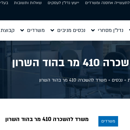
 לתעשייה אחסנה ומשרדים
ייעוץ נדל״ן לעסקים
שאלות ותשובות
בעלי 
נדל״ן מסחרי
נכסים מניבים
משרדים
קבוצת 
ר בהוד השרון
»
נכסים
»
משרד להשכרה 410 מר בהוד השרון
משרד להשכרה 410 מר בהוד השרון
משרדים