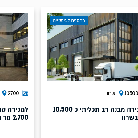
חסנים לוגיסטיים
מחסנים לוג
2700
שרון
למכירה מבנה רב תכליתי כ 10,500
למכירה קומה במבנה רב תכלית
2,700 מר בשרון