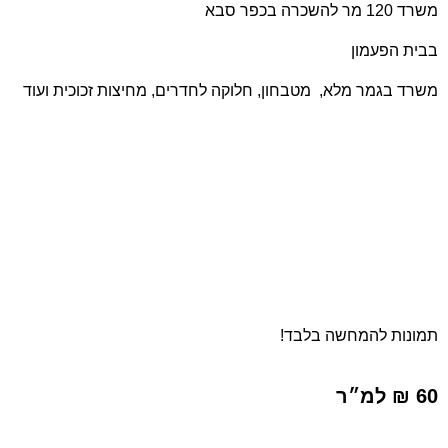
משרד 120 מר להשכרה בכפר סבא
בבית הפעמון
משרד בגמר מלא, מטבחון, חלוקה לחדרים, מחיצות זכוכית ועוד
תמונות להמחשה בלבד!
60 ₪ למ״ר