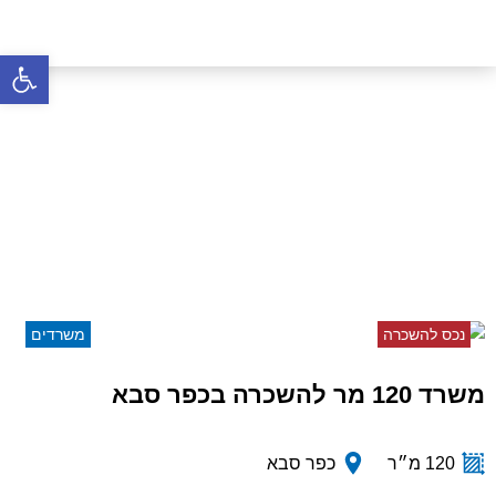
פתח סרגל 
משרד 120 מר להשכרה
בכפר סבא
דף הבית
»
נכסים
»
משרד 120 מר להשכרה בכפר
סבא
נכס להשכרה
משרדים
משרד 120 מר להשכרה בכפר סבא
120 מ״ר
כפר סבא