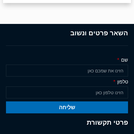
השאר פרטים ונשוב
שם
טלפון
שליחה
פרטי תקשורת