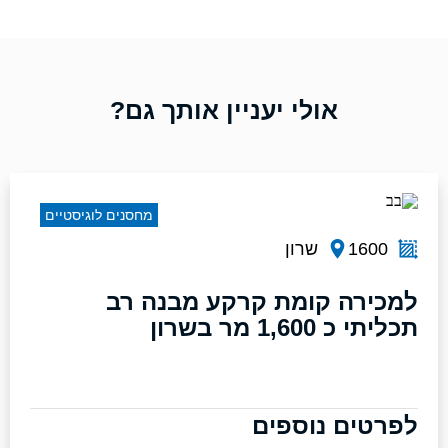
אולי יעניין אותך גם?
מחסנים לוגיסטיים
1600
שרון
למכירה קומת קרקע מבנה רב
תכליתי כ 1,600 מר בשרון
לפרטים נוספים