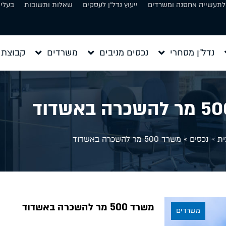
 לתעשייה אחסנה ומשרדים
ייעוץ נדל״ן לעסקים
שאלות ותשובות
בעלי 
נדל״ן מסחרי
נכסים מניבים
משרדים
קבוצת 
ית
»
נכסים
»
משרד 500 מר להשכרה באשדוד
משרד 500 מר להשכרה באשדוד
משרדים