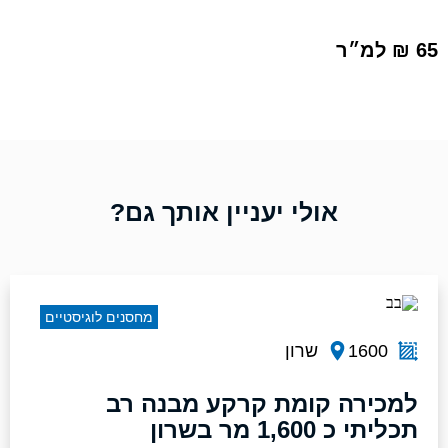
65 ₪ למ״ר
אולי יעניין אותך גם?
מחסנים לוגיסטיים
1600
שרון
למכירה קומת קרקע מבנה רב
תכליתי כ 1,600 מר בשרון