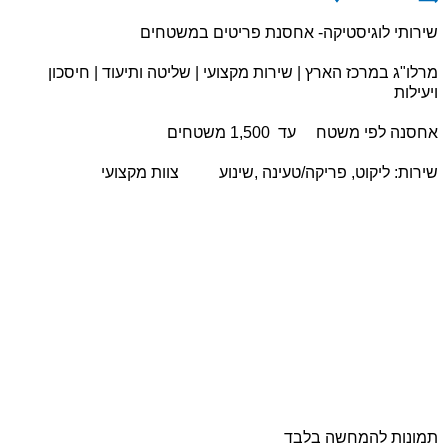
שירותי לוגיסטיקה- אחסנת פריטים במשטחים
מרלו"ג במרכז הארץ | שירות מקצועי | שליטה ותיעוד | חיסכון
ויעילות
אחסנה לפי משטח עד 1,500 משטחים
שירות: ליקוט, פריקה/טעינה ,שינוע צוות מקצועי
תמונות להמחשה בלבד