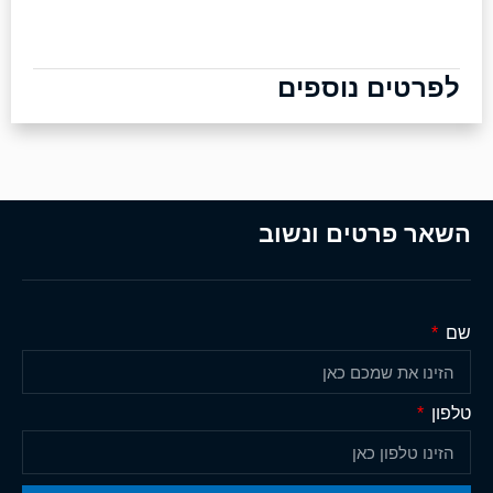
לפרטים נוספים
השאר פרטים ונשוב
שם
טלפון