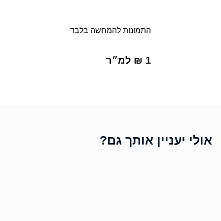
התמונות להמחשה בלבד
1 ₪ למ״ר
אולי יעניין אותך גם?