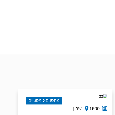
מחסנים לוגיסטיים
1600
שרון