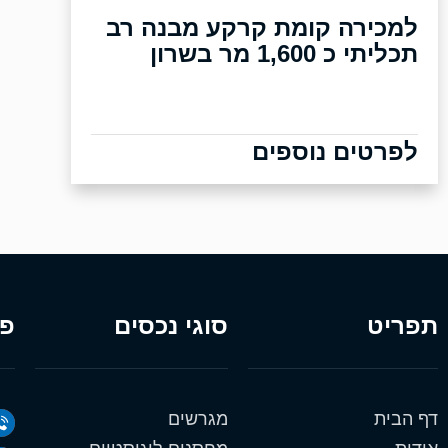
למכירה קומת קרקע מבנה רב
תכליתי כ 1,600 מר בשרון
לפרטים נוספים
תפריט
סוגי נכסים
פר
דף הבית
מגרשים