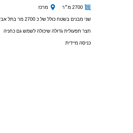
2700 מ״ר
מרכז
שני מבנים בשטח כולל של כ 2700 מר בתל אביב
חצר תפעולית גדולה שיכולה לשמש גם כחניה
כניסה מיידית