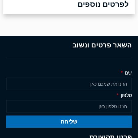
לפרטים נוספים
השאר פרטים ונשוב
שם
טלפון
שליחה
פרטי תקשורת