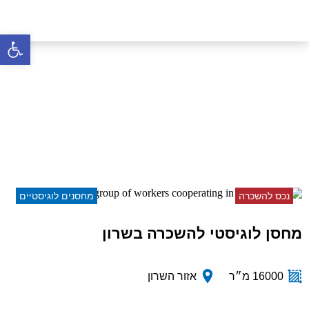
פתח סרגל 
מחסן לוגיסטי להשכרה
בשרון
דף הבית
»
נכסים
»
מחסן לוגיסטי להשכרה בשרון
נכס להשכרה
מחסנים לוגיסטיים
מחסן לוגיסטי להשכרה בשרון
16000 מ״ר
אזור השרון