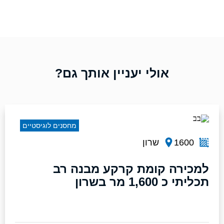
אולי יעניין אותך גם?
מחסנים לוגיסטיים
1600
שרון
למכירה קומת קרקע מבנה רב
תכליתי כ 1,600 מר בשרון