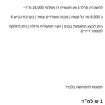
להשכרה מרלו"ג ואו תעשייה דו מפלסי 16,000 מ"ר~
כ 8,000 מר כל קומה | מבנה משרדים צמוד | בקרבת כביש 6
ניתן לבצע התאמות בנכס | חצר תפעולית גדולה | ניתן לחלוקה
למספר דיירים
תמונות להמחשה בלבד!
1 ₪ למ״ר