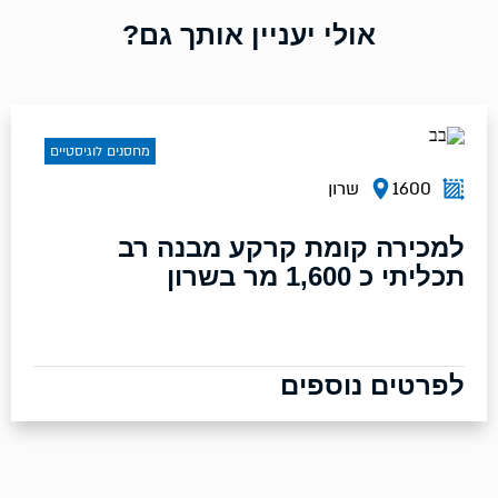
אולי יעניין אותך גם?
מחסנים לוגיסטיים
1600
שרון
למכירה קומת קרקע מבנה רב
תכליתי כ 1,600 מר בשרון
לפרטים נוספים