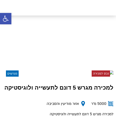
פתח סרגל 
למכירה מגרש 5 דונם
לתעשייה ולוגיסטיקה
דף הבית
»
נכסים
»
למכירה מגרש 5 דונם לתעשייה ולוגיסטיקה
נכס למכירה
מגרשים
למכירה מגרש 5 דונם לתעשייה ולוגיסטיקה
5000 מ״ר
אזור מודיעין והסביבה
למכירה מגרש 5 דונם לתעשייה ולוגיסטיקה